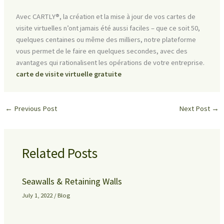
Avec CARTLY®, la création et la mise à jour de vos cartes de
visite virtuelles n’ont jamais été aussi faciles – que ce soit 50,
quelques centaines ou même des milliers, notre plateforme
vous permet de le faire en quelques secondes, avec des
avantages qui rationalisent les opérations de votre entreprise.
carte de visite virtuelle gratuite
←
Previous Post
Next Post
→
Related Posts
Seawalls & Retaining Walls
July 1, 2022
/
Blog